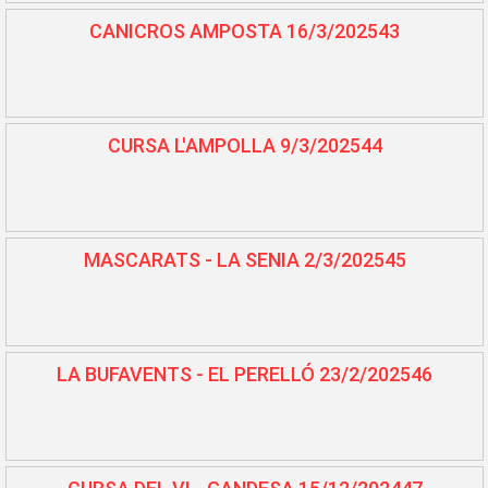
CANICROS AMPOSTA 16/3/202543
CURSA L'AMPOLLA 9/3/202544
MASCARATS - LA SENIA 2/3/202545
LA BUFAVENTS - EL PERELLÓ 23/2/202546