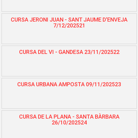
CURSA JERONI JUAN - SANT JAUME D'ENVEJA
7/12/202521
CURSA DEL VI - GANDESA 23/11/202522
CURSA URBANA AMPOSTA 09/11/202523
CURSA DE LA PLANA - SANTA BÀRBARA
26/10/202524