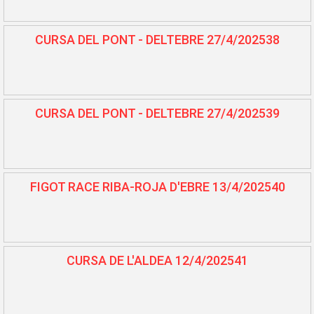
CURSA DEL PONT - DELTEBRE 27/4/202538
CURSA DEL PONT - DELTEBRE 27/4/202539
FIGOT RACE RIBA-ROJA D'EBRE 13/4/202540
CURSA DE L'ALDEA 12/4/202541