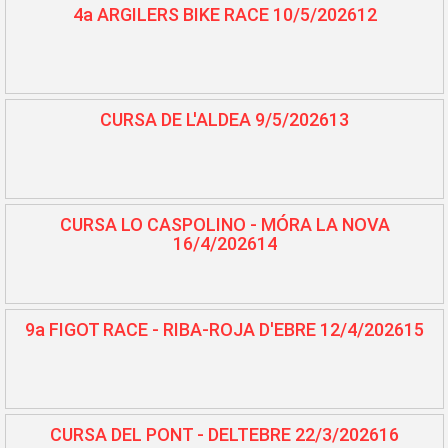
4a ARGILERS BIKE RACE 10/5/202612
CURSA DE L'ALDEA 9/5/202613
CURSA LO CASPOLINO - MÓRA LA NOVA
16/4/202614
9a FIGOT RACE - RIBA-ROJA D'EBRE 12/4/202615
CURSA DEL PONT - DELTEBRE 22/3/202616