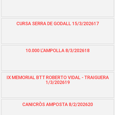
CURSA SERRA DE GODALL 15/3/202617
10.000 L'AMPOLLA 8/3/202618
IX MEMORIAL BTT ROBERTO VIDAL - TRAIGUERA
1/3/202619
CANICRÒS AMPOSTA 8/2/202620