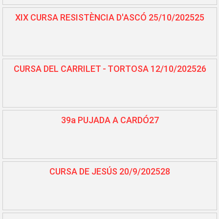
XIX CURSA RESISTÈNCIA D'ASCÓ 25/10/202525
CURSA DEL CARRILET - TORTOSA 12/10/202526
39a PUJADA A CARDÓ27
CURSA DE JESÚS 20/9/202528