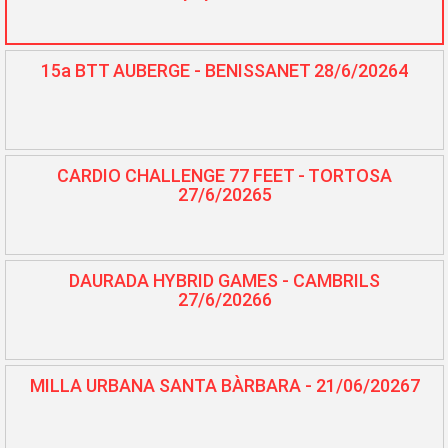
15a BTT AUBERGE - BENISSANET 28/6/20264
CARDIO CHALLENGE 77 FEET - TORTOSA
27/6/20265
DAURADA HYBRID GAMES - CAMBRILS
27/6/20266
MILLA URBANA SANTA BÀRBARA - 21/06/20267