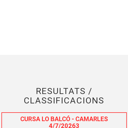
RESULTATS /
CLASSIFICACIONS
CURSA LO BALCÓ - CAMARLES
4/7/20263