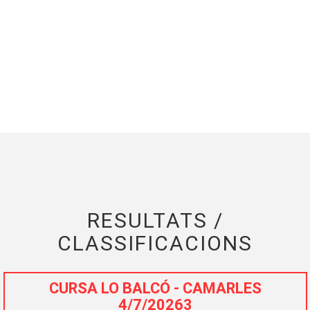
RESULTATS /
CLASSIFICACIONS
CURSA LO BALCÓ - CAMARLES
4/7/20263