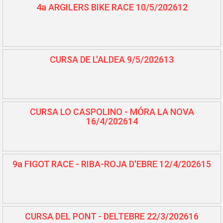
4a ARGILERS BIKE RACE 10/5/202612
CURSA DE L'ALDEA 9/5/202613
CURSA LO CASPOLINO - MÓRA LA NOVA
16/4/202614
9a FIGOT RACE - RIBA-ROJA D'EBRE 12/4/202615
CURSA DEL PONT - DELTEBRE 22/3/202616