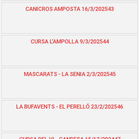
CANICROS AMPOSTA 16/3/202543
CURSA L'AMPOLLA 9/3/202544
MASCARATS - LA SENIA 2/3/202545
LA BUFAVENTS - EL PERELLÓ 23/2/202546