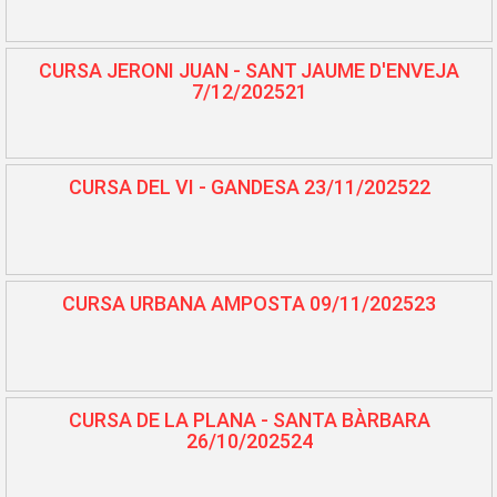
CURSA JERONI JUAN - SANT JAUME D'ENVEJA
7/12/202521
CURSA DEL VI - GANDESA 23/11/202522
CURSA URBANA AMPOSTA 09/11/202523
CURSA DE LA PLANA - SANTA BÀRBARA
26/10/202524