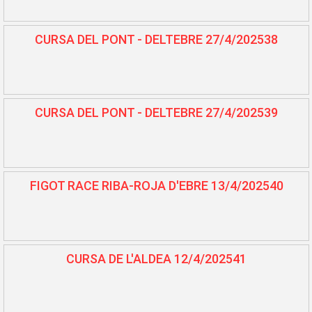
CURSA DEL PONT - DELTEBRE 27/4/202538
CURSA DEL PONT - DELTEBRE 27/4/202539
FIGOT RACE RIBA-ROJA D'EBRE 13/4/202540
CURSA DE L'ALDEA 12/4/202541