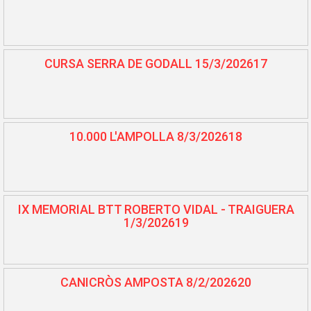
CURSA SERRA DE GODALL 15/3/202617
10.000 L'AMPOLLA 8/3/202618
IX MEMORIAL BTT ROBERTO VIDAL - TRAIGUERA
1/3/202619
CANICRÒS AMPOSTA 8/2/202620