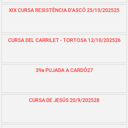
XIX CURSA RESISTÈNCIA D'ASCÓ 25/10/202525
CURSA DEL CARRILET - TORTOSA 12/10/202526
39a PUJADA A CARDÓ27
CURSA DE JESÚS 20/9/202528