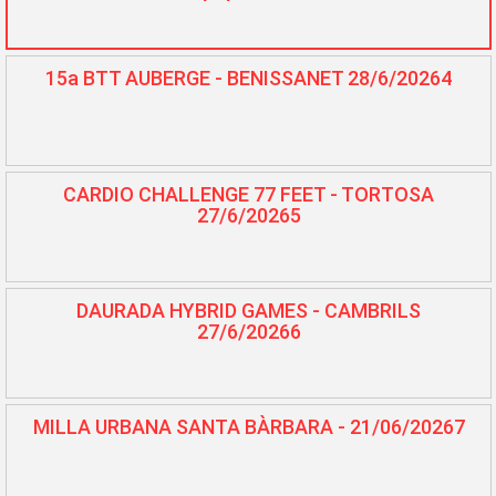
15a BTT AUBERGE - BENISSANET 28/6/20264
CARDIO CHALLENGE 77 FEET - TORTOSA
27/6/20265
DAURADA HYBRID GAMES - CAMBRILS
27/6/20266
MILLA URBANA SANTA BÀRBARA - 21/06/20267