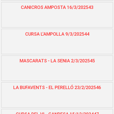
CANICROS AMPOSTA 16/3/202543
CURSA L'AMPOLLA 9/3/202544
MASCARATS - LA SENIA 2/3/202545
LA BUFAVENTS - EL PERELLÓ 23/2/202546