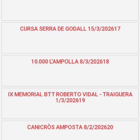
CURSA SERRA DE GODALL 15/3/202617
10.000 L'AMPOLLA 8/3/202618
IX MEMORIAL BTT ROBERTO VIDAL - TRAIGUERA
1/3/202619
CANICRÒS AMPOSTA 8/2/202620