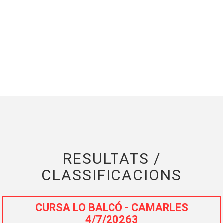
RESULTATS /
CLASSIFICACIONS
CURSA LO BALCÓ - CAMARLES
4/7/20263