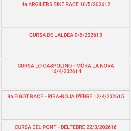
4a ARGILERS BIKE RACE 10/5/202612
CURSA DE L'ALDEA 9/5/202613
CURSA LO CASPOLINO - MÓRA LA NOVA
16/4/202614
9a FIGOT RACE - RIBA-ROJA D'EBRE 12/4/202615
CURSA DEL PONT - DELTEBRE 22/3/202616