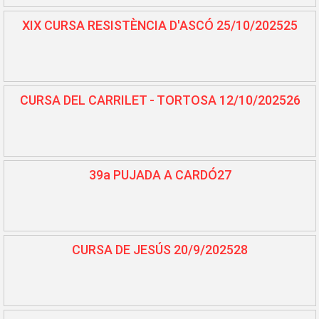
XIX CURSA RESISTÈNCIA D'ASCÓ 25/10/202525
CURSA DEL CARRILET - TORTOSA 12/10/202526
39a PUJADA A CARDÓ27
CURSA DE JESÚS 20/9/202528