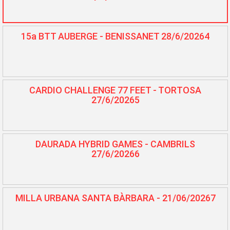
15a BTT AUBERGE - BENISSANET 28/6/20264
CARDIO CHALLENGE 77 FEET - TORTOSA
27/6/20265
DAURADA HYBRID GAMES - CAMBRILS
27/6/20266
MILLA URBANA SANTA BÀRBARA - 21/06/20267