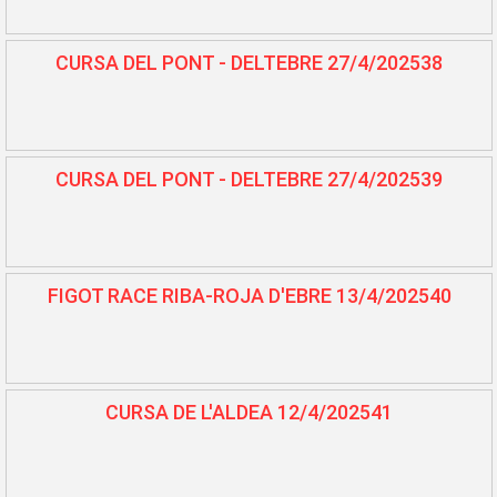
CURSA DEL PONT - DELTEBRE 27/4/202538
CURSA DEL PONT - DELTEBRE 27/4/202539
FIGOT RACE RIBA-ROJA D'EBRE 13/4/202540
CURSA DE L'ALDEA 12/4/202541