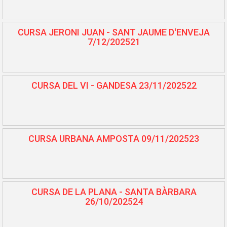
CURSA JERONI JUAN - SANT JAUME D'ENVEJA
7/12/202521
CURSA DEL VI - GANDESA 23/11/202522
CURSA URBANA AMPOSTA 09/11/202523
CURSA DE LA PLANA - SANTA BÀRBARA
26/10/202524