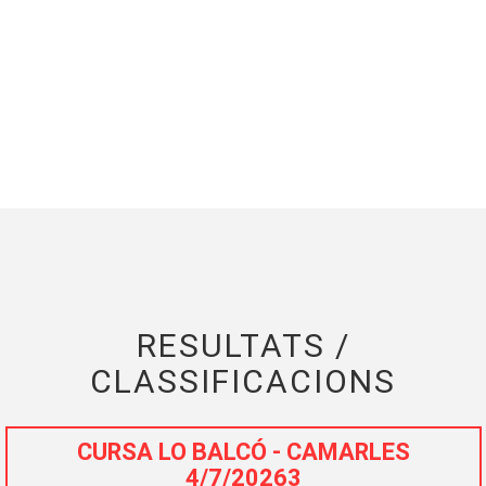
RESULTATS /
CLASSIFICACIONS
CURSA LO BALCÓ - CAMARLES
4/7/20263