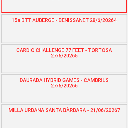
15a BTT AUBERGE - BENISSANET 28/6/20264
CARDIO CHALLENGE 77 FEET - TORTOSA
27/6/20265
DAURADA HYBRID GAMES - CAMBRILS
27/6/20266
MILLA URBANA SANTA BÀRBARA - 21/06/20267