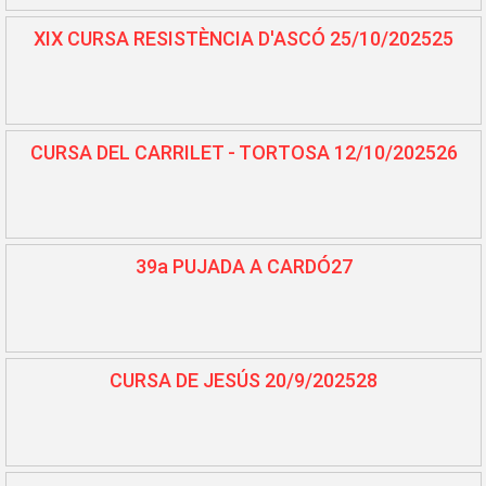
XIX CURSA RESISTÈNCIA D'ASCÓ 25/10/202525
CURSA DEL CARRILET - TORTOSA 12/10/202526
39a PUJADA A CARDÓ27
CURSA DE JESÚS 20/9/202528