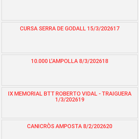
CURSA SERRA DE GODALL 15/3/202617
10.000 L'AMPOLLA 8/3/202618
IX MEMORIAL BTT ROBERTO VIDAL - TRAIGUERA
1/3/202619
CANICRÒS AMPOSTA 8/2/202620