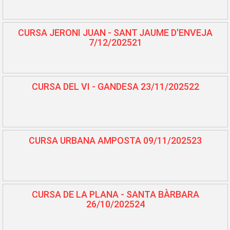
CURSA JERONI JUAN - SANT JAUME D'ENVEJA
7/12/202521
CURSA DEL VI - GANDESA 23/11/202522
CURSA URBANA AMPOSTA 09/11/202523
CURSA DE LA PLANA - SANTA BÀRBARA
26/10/202524