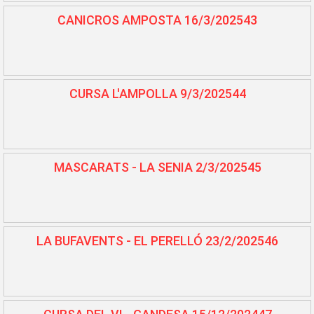
CANICROS AMPOSTA 16/3/202543
CURSA L'AMPOLLA 9/3/202544
MASCARATS - LA SENIA 2/3/202545
LA BUFAVENTS - EL PERELLÓ 23/2/202546