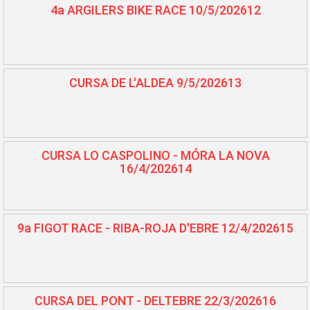
4a ARGILERS BIKE RACE 10/5/202612
CURSA DE L'ALDEA 9/5/202613
CURSA LO CASPOLINO - MÓRA LA NOVA
16/4/202614
9a FIGOT RACE - RIBA-ROJA D'EBRE 12/4/202615
CURSA DEL PONT - DELTEBRE 22/3/202616