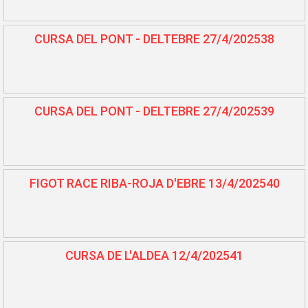
CURSA DEL PONT - DELTEBRE 27/4/202538
CURSA DEL PONT - DELTEBRE 27/4/202539
FIGOT RACE RIBA-ROJA D'EBRE 13/4/202540
CURSA DE L'ALDEA 12/4/202541