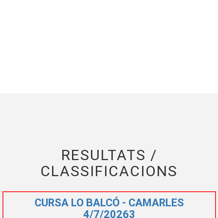
RESULTATS /
CLASSIFICACIONS
CURSA LO BALCÓ - CAMARLES
4/7/20263