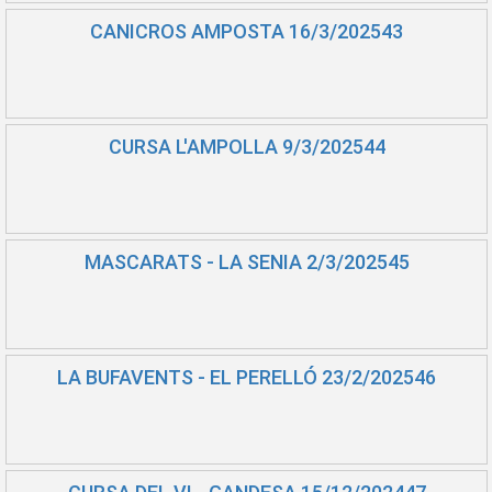
CANICROS AMPOSTA 16/3/202543
CURSA L'AMPOLLA 9/3/202544
MASCARATS - LA SENIA 2/3/202545
LA BUFAVENTS - EL PERELLÓ 23/2/202546