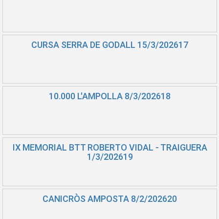
CURSA SERRA DE GODALL 15/3/202617
10.000 L'AMPOLLA 8/3/202618
IX MEMORIAL BTT ROBERTO VIDAL - TRAIGUERA
1/3/202619
CANICRÒS AMPOSTA 8/2/202620