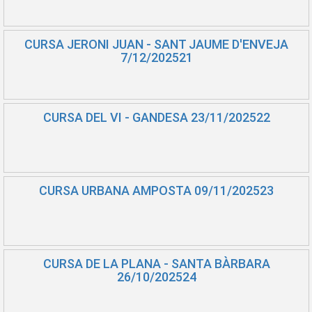
CURSA JERONI JUAN - SANT JAUME D'ENVEJA
7/12/202521
CURSA DEL VI - GANDESA 23/11/202522
CURSA URBANA AMPOSTA 09/11/202523
CURSA DE LA PLANA - SANTA BÀRBARA
26/10/202524