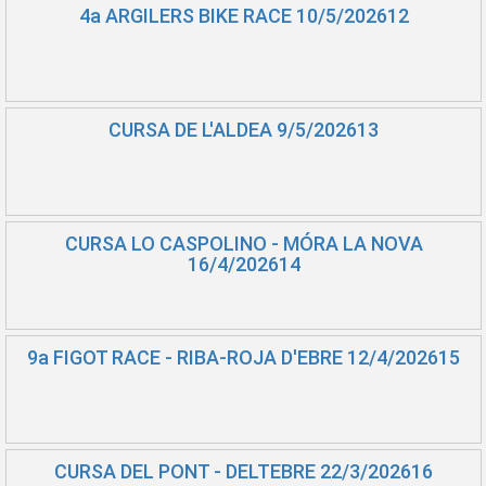
4a ARGILERS BIKE RACE 10/5/202612
CURSA DE L'ALDEA 9/5/202613
CURSA LO CASPOLINO - MÓRA LA NOVA
16/4/202614
9a FIGOT RACE - RIBA-ROJA D'EBRE 12/4/202615
CURSA DEL PONT - DELTEBRE 22/3/202616