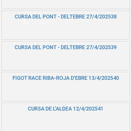
CURSA DEL PONT - DELTEBRE 27/4/202538
CURSA DEL PONT - DELTEBRE 27/4/202539
FIGOT RACE RIBA-ROJA D'EBRE 13/4/202540
CURSA DE L'ALDEA 12/4/202541