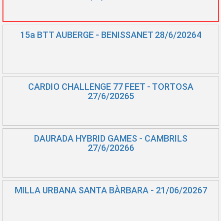
15a BTT AUBERGE - BENISSANET 28/6/20264
CARDIO CHALLENGE 77 FEET - TORTOSA
27/6/20265
DAURADA HYBRID GAMES - CAMBRILS
27/6/20266
MILLA URBANA SANTA BÀRBARA - 21/06/20267