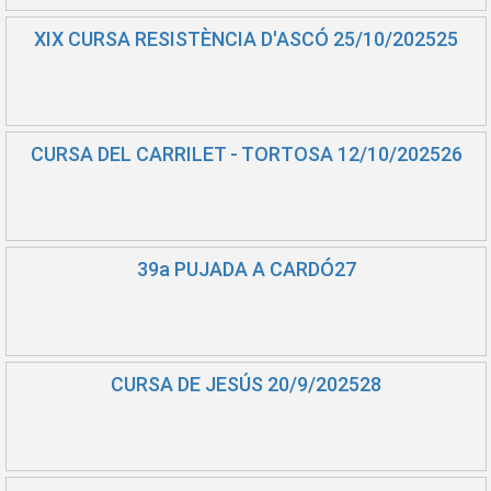
XIX CURSA RESISTÈNCIA D'ASCÓ 25/10/202525
CURSA DEL CARRILET - TORTOSA 12/10/202526
39a PUJADA A CARDÓ27
CURSA DE JESÚS 20/9/202528