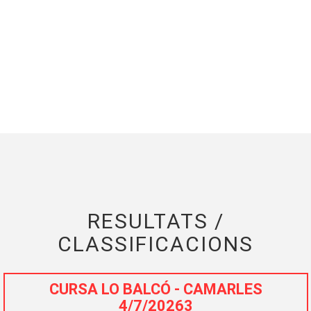
RESULTATS /
CLASSIFICACIONS
CURSA LO BALCÓ - CAMARLES
4/7/20263