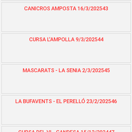
CANICROS AMPOSTA 16/3/202543
CURSA L'AMPOLLA 9/3/202544
MASCARATS - LA SENIA 2/3/202545
LA BUFAVENTS - EL PERELLÓ 23/2/202546