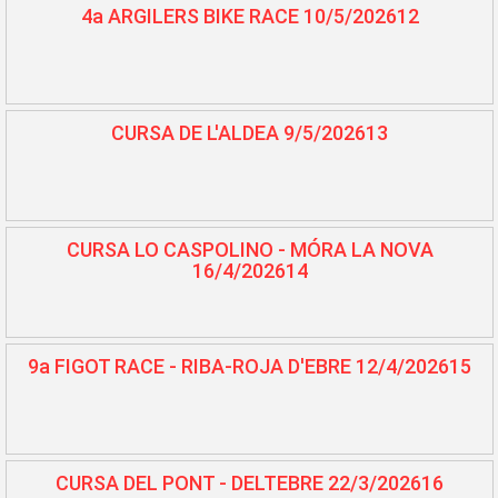
4a ARGILERS BIKE RACE 10/5/202612
CURSA DE L'ALDEA 9/5/202613
CURSA LO CASPOLINO - MÓRA LA NOVA
16/4/202614
9a FIGOT RACE - RIBA-ROJA D'EBRE 12/4/202615
CURSA DEL PONT - DELTEBRE 22/3/202616