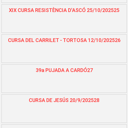
XIX CURSA RESISTÈNCIA D'ASCÓ 25/10/202525
CURSA DEL CARRILET - TORTOSA 12/10/202526
39a PUJADA A CARDÓ27
CURSA DE JESÚS 20/9/202528