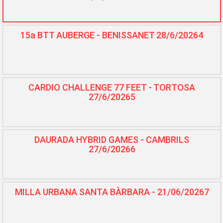
15a BTT AUBERGE - BENISSANET 28/6/20264
CARDIO CHALLENGE 77 FEET - TORTOSA
27/6/20265
DAURADA HYBRID GAMES - CAMBRILS
27/6/20266
MILLA URBANA SANTA BÀRBARA - 21/06/20267