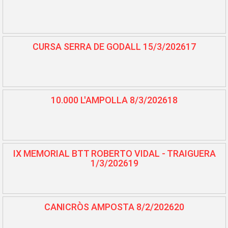
CURSA SERRA DE GODALL 15/3/202617
10.000 L'AMPOLLA 8/3/202618
IX MEMORIAL BTT ROBERTO VIDAL - TRAIGUERA
1/3/202619
CANICRÒS AMPOSTA 8/2/202620