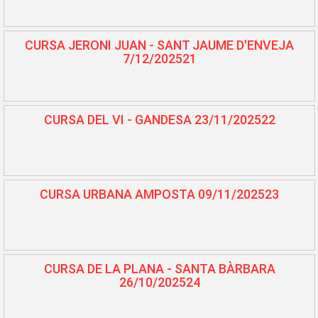
CURSA JERONI JUAN - SANT JAUME D'ENVEJA
7/12/202521
CURSA DEL VI - GANDESA 23/11/202522
CURSA URBANA AMPOSTA 09/11/202523
CURSA DE LA PLANA - SANTA BÀRBARA
26/10/202524