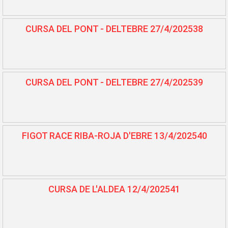
CURSA DEL PONT - DELTEBRE 27/4/202538
CURSA DEL PONT - DELTEBRE 27/4/202539
FIGOT RACE RIBA-ROJA D'EBRE 13/4/202540
CURSA DE L'ALDEA 12/4/202541