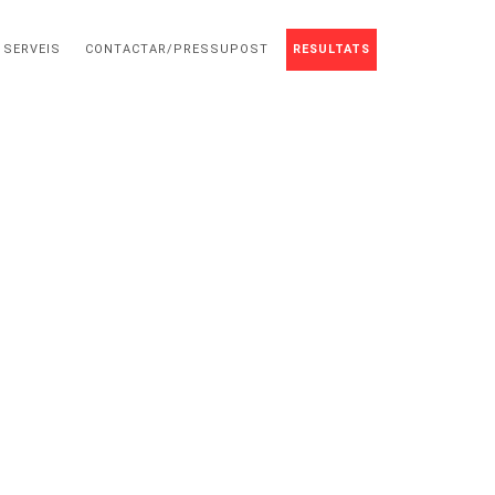
 SERVEIS
CONTACTAR/PRESSUPOST
RESULTATS