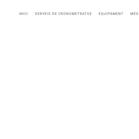
INICI
SERVEIS DE CRONOMETRATGE
EQUIPAMENT
MÉS