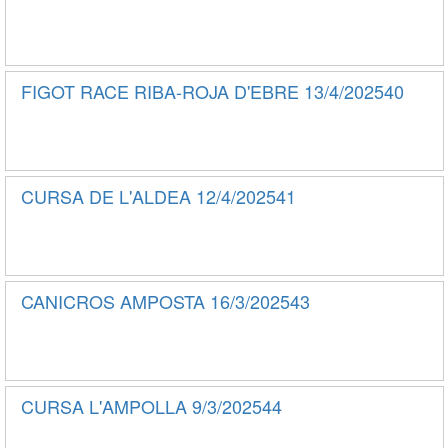
FIGOT RACE RIBA-ROJA D'EBRE 13/4/202540
CURSA DE L'ALDEA 12/4/202541
CANICROS AMPOSTA 16/3/202543
CURSA L'AMPOLLA 9/3/202544