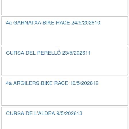
4a GARNATXA BIKE RACE 24/5/202610
CURSA DEL PERELLÓ 23/5/202611
4a ARGILERS BIKE RACE 10/5/202612
CURSA DE L'ALDEA 9/5/202613