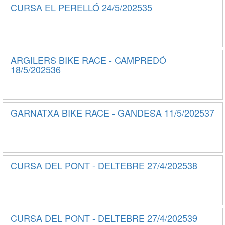
CURSA EL PERELLÓ 24/5/202535
ARGILERS BIKE RACE - CAMPREDÓ
18/5/202536
GARNATXA BIKE RACE - GANDESA 11/5/202537
CURSA DEL PONT - DELTEBRE 27/4/202538
CURSA DEL PONT - DELTEBRE 27/4/202539