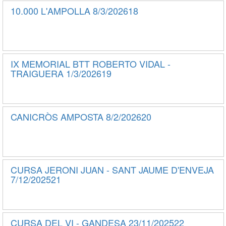
10.000 L'AMPOLLA 8/3/202618
IX MEMORIAL BTT ROBERTO VIDAL -
TRAIGUERA 1/3/202619
CANICRÒS AMPOSTA 8/2/202620
CURSA JERONI JUAN - SANT JAUME D'ENVEJA
7/12/202521
CURSA DEL VI - GANDESA 23/11/202522