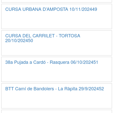
CURSA URBANA D'AMPOSTA 10/11/202449
CURSA DEL CARRILET - TORTOSA
20/10/202450
38a Pujada a Cardó - Rasquera 06/10/202451
BTT Camí de Bandolers - La Ràpita 29/9/202452