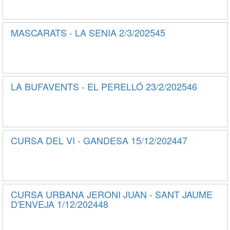
MASCARATS - LA SENIA 2/3/202545
LA BUFAVENTS - EL PERELLÓ 23/2/202546
CURSA DEL VI - GANDESA 15/12/202447
CURSA URBANA JERONI JUAN - SANT JAUME
D'ENVEJA 1/12/202448