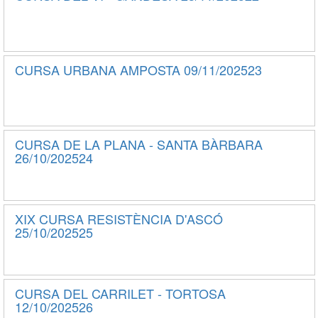
CURSA URBANA AMPOSTA 09/11/202523
CURSA DE LA PLANA - SANTA BÀRBARA
26/10/202524
XIX CURSA RESISTÈNCIA D'ASCÓ
25/10/202525
CURSA DEL CARRILET - TORTOSA
12/10/202526