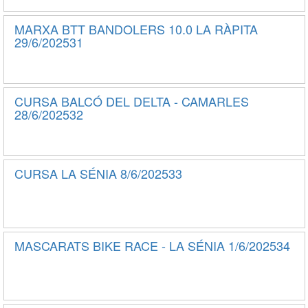
MARXA BTT BANDOLERS 10.0 LA RÀPITA
29/6/202531
CURSA BALCÓ DEL DELTA - CAMARLES
28/6/202532
CURSA LA SÉNIA 8/6/202533
MASCARATS BIKE RACE - LA SÉNIA 1/6/202534