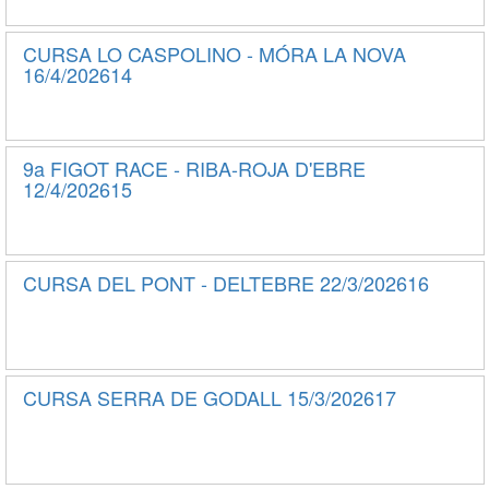
CURSA LO CASPOLINO - MÓRA LA NOVA
16/4/202614
9a FIGOT RACE - RIBA-ROJA D'EBRE
12/4/202615
CURSA DEL PONT - DELTEBRE 22/3/202616
CURSA SERRA DE GODALL 15/3/202617