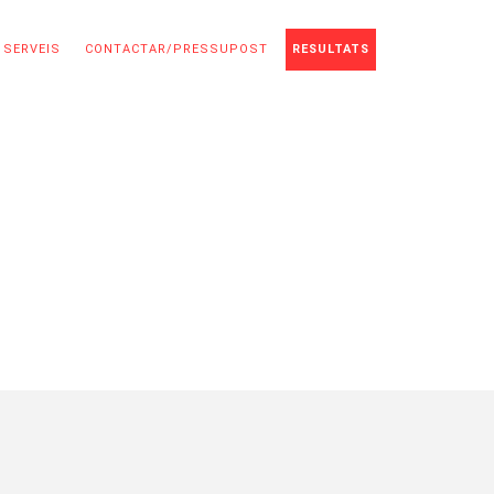
 SERVEIS
CONTACTAR/PRESSUPOST
RESULTATS