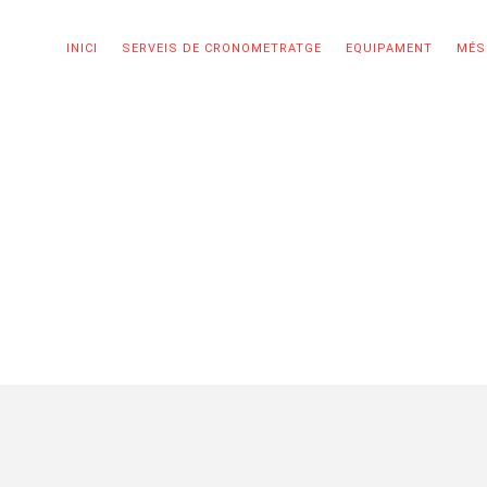
INICI
SERVEIS DE CRONOMETRATGE
EQUIPAMENT
MÉS