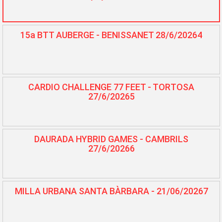
15a BTT AUBERGE - BENISSANET 28/6/20264
CARDIO CHALLENGE 77 FEET - TORTOSA
27/6/20265
DAURADA HYBRID GAMES - CAMBRILS
27/6/20266
MILLA URBANA SANTA BÀRBARA - 21/06/20267