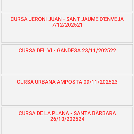
CURSA JERONI JUAN - SANT JAUME D'ENVEJA
7/12/202521
CURSA DEL VI - GANDESA 23/11/202522
CURSA URBANA AMPOSTA 09/11/202523
CURSA DE LA PLANA - SANTA BÀRBARA
26/10/202524