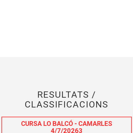
RESULTATS /
CLASSIFICACIONS
CURSA LO BALCÓ - CAMARLES
4/7/20263