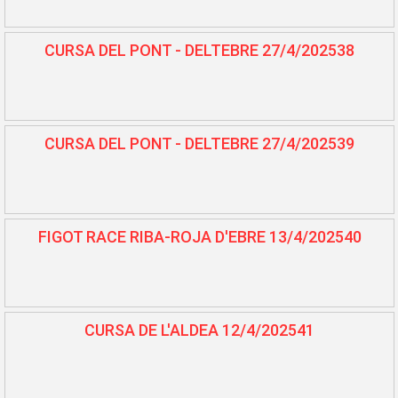
CURSA DEL PONT - DELTEBRE 27/4/202538
CURSA DEL PONT - DELTEBRE 27/4/202539
FIGOT RACE RIBA-ROJA D'EBRE 13/4/202540
CURSA DE L'ALDEA 12/4/202541