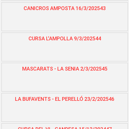
CANICROS AMPOSTA 16/3/202543
CURSA L'AMPOLLA 9/3/202544
MASCARATS - LA SENIA 2/3/202545
LA BUFAVENTS - EL PERELLÓ 23/2/202546