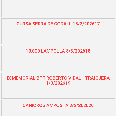
CURSA SERRA DE GODALL 15/3/202617
10.000 L'AMPOLLA 8/3/202618
IX MEMORIAL BTT ROBERTO VIDAL - TRAIGUERA
1/3/202619
CANICRÒS AMPOSTA 8/2/202620