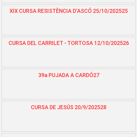
XIX CURSA RESISTÈNCIA D'ASCÓ 25/10/202525
CURSA DEL CARRILET - TORTOSA 12/10/202526
39a PUJADA A CARDÓ27
CURSA DE JESÚS 20/9/202528