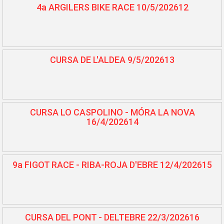
4a ARGILERS BIKE RACE 10/5/202612
CURSA DE L'ALDEA 9/5/202613
CURSA LO CASPOLINO - MÓRA LA NOVA
16/4/202614
9a FIGOT RACE - RIBA-ROJA D'EBRE 12/4/202615
CURSA DEL PONT - DELTEBRE 22/3/202616